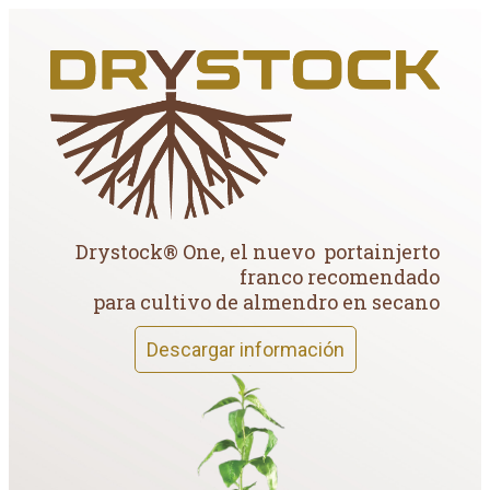
Drystock® One, el nuevo portainjerto
franco recomendado
para cultivo de almendro en secano
Descargar información